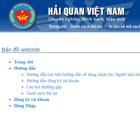
Trang chủ
Danh sách thủ tục
In bản kê mã vạc
Bản đồ website
Trang chủ
Hướng dẫn
Hướng dẫn (tài liệu hướng dẫn sử dụng dành cho Người làm thủ
Hướng dẫn đăng ký tài khoản
Câu hỏi thường gặp
Danh sách thủ tục
Đăng ký tài khoản
Đăng Nhập