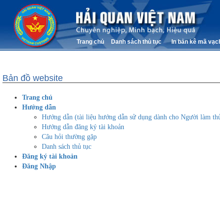
Trang chủ
Danh sách thủ tục
In bản kê mã vạc
Bản đồ website
Trang chủ
Hướng dẫn
Hướng dẫn (tài liệu hướng dẫn sử dụng dành cho Người làm thủ
Hướng dẫn đăng ký tài khoản
Câu hỏi thường gặp
Danh sách thủ tục
Đăng ký tài khoản
Đăng Nhập